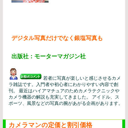
デジタル写真だけでなく銀塩写真も
出版社：モーターマガジン社
若者に写真が楽しいと感じさせるカメ
ラ雑誌です。入門者や初心者にわかりやすい内容で創
刊。 最近はハイアマチュアのためカメラテクニックや
カメラ機器の解説も充実してきました。 アイドル、ス
ポーツ、風景などの写真の腕があがる企画があります。
カメラマンの定価と割引価格