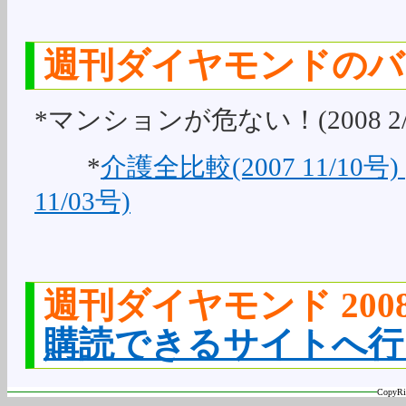
週刊ダイヤモンドのバ
*マンションが危ない！(2008 2/
*
介護全比較(2007 11/10号)
11/03号)
週刊ダイヤモンド 2008
購読できるサイトへ行
CopyRi