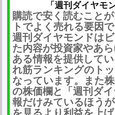
「週刊ダイヤモ
購読で安く読むことが
トでよく売れる要因で
週刊ダイヤモンドはビ
た内容が投資家やあら
ある情報を提供してい
れ筋ランキングのトッ
なっています。また株
の株価欄と「週刊ダイ
報だけみているほうが
を見るより利益を上げ