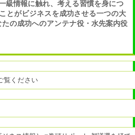
一級情報に触れ、考える習慣を身につ
ことがビジネスを成功させる一つの大
なたの成功へのアンテナ役・水先案内役
ご覧ください