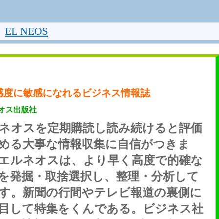
EL NEOS
感度に敏感になれるビジネス情報誌
オス出版社
ネオスを定期購読し読み続けると評価
める大事な情報収集に自信がつきま
エルネオスは、より早く高度で的確な
を発掘・取捨選択し、整理・分析して
す。新聞の行間やテレビ報道の裏側に
目して特集をくんである。ビジネス社