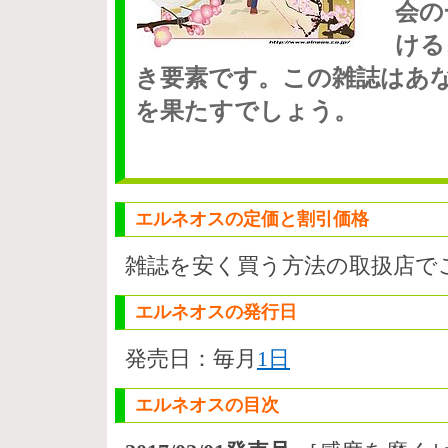
会の
ける
き要素です。この雑誌はあ
を果たすでしょう。
エルネオスの定価と割引価格
雑誌を安く買う方法の取扱店で
エルネオスの発行日
発売日：毎月
1日
エルネオスの目次