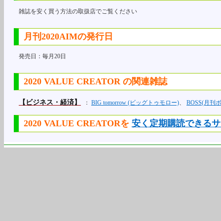
雑誌を安く買う方法の取扱店でご覧ください
月刊2020AIMの発行日
発売日：毎月20日
2020 VALUE CREATOR の関連雑誌
【ビジネス・経済】
：
BIG tomorrow (ビッグトゥモロー)
、
BOSS(月刊ボ
2020 VALUE CREATORを
安く定期購読できるサ