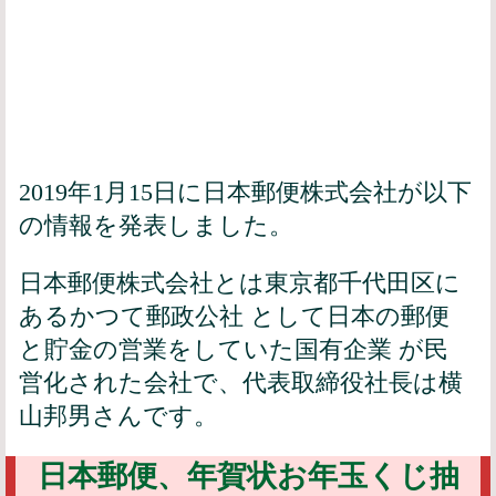
2019年1月15日に日本郵便株式会社が以下
の情報を発表しました。
日本郵便株式会社とは東京都千代田区に
あるかつて郵政公社 として日本の郵便
と貯金の営業をしていた国有企業 が民
営化された会社で、代表取締役社長は横
山邦男さんです。
日本郵便、年賀状お年玉くじ抽