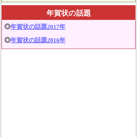
年賀状の話題
◎
年賀状の話題2017年
◎
年賀状の話題2016年