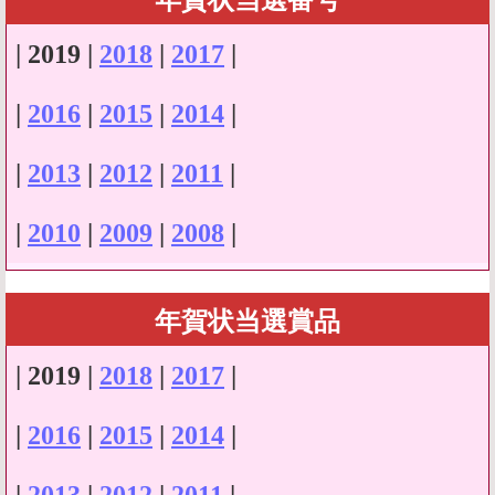
年賀状当選番号
| 2019 |
2018
|
2017
|
|
2016
|
2015
|
2014
|
|
2013
|
2012
|
2011
|
|
2010
|
2009
|
2008
|
年賀状当選賞品
| 2019 |
2018
|
2017
|
|
2016
|
2015
|
2014
|