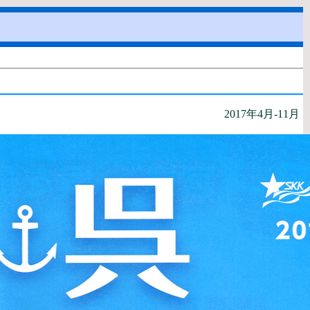
2017年4月-11月