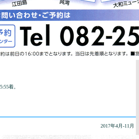
5:55着。
2017年4月-11月