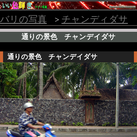
バリの写真
チャンディダサ
>
通りの景色 チャンデイダサ
通りの景色 チャンデイダサ