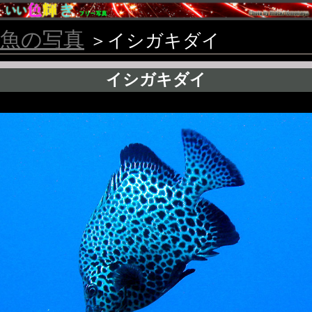
魚の写真
＞イシガキダイ
イシガキダイ