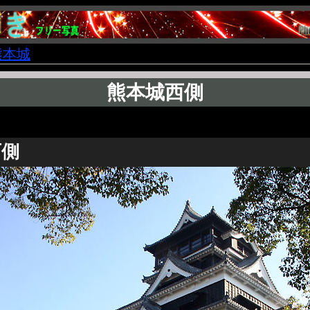
熊本城
熊本城西側
西側