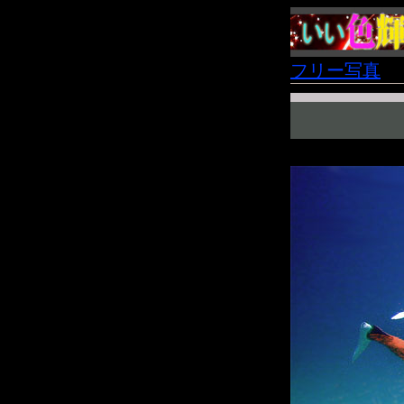
フリー写真