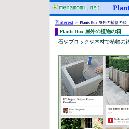
Plan
Pinterest
＞ Plants Box 屋外の植物の箱
Plants Box 屋外の植物の箱
石やブロックや木材で植物の