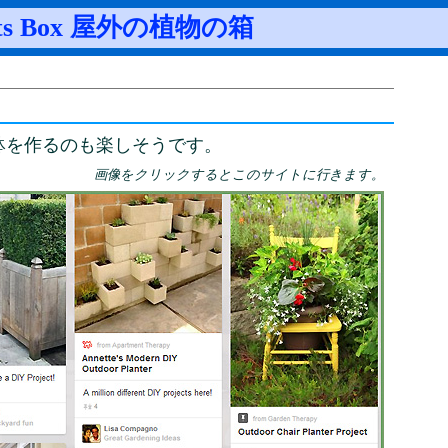
ts Box 屋外の植物の箱
鉢を作るのも楽しそうです。
画像をクリックするとこのサイトに行きます。