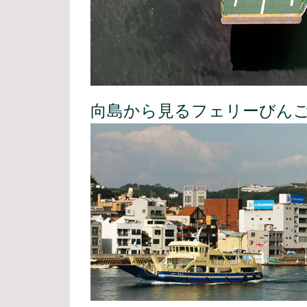
向島から見るフェリーびん