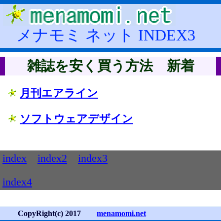
メナモミ ネット INDEX3
雑誌を安く買う方法 新着
月刊エアライン
ソフトウェアデザイン
index
index2
index3
index4
CopyRight(c) 2017
menamomi.net