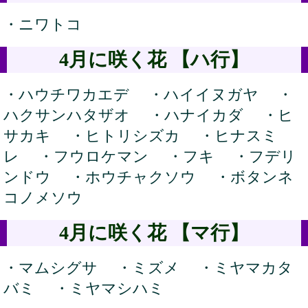
・ニワトコ
4月に咲く花 【ハ行】
・ハウチワカエデ ・ハイイヌガヤ ・
ハクサンハタザオ ・ハナイカダ ・ヒ
サカキ ・ヒトリシズカ ・ヒナスミ
レ ・フウロケマン ・フキ ・フデリ
ンドウ ・ホウチャクソウ ・ボタンネ
コノメソウ
4月に咲く花 【マ行】
・マムシグサ ・ミズメ ・ミヤマカタ
バミ ・ミヤマシハミ