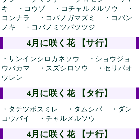
キ ・コウゾ ・コチャルメルソウ ・
コンナラ ・コバノガマズミ ・コバン
ノキ ・コバノミツバツツジ
4月に咲く花 【サ行】
・サンインシロカネソウ ・ショウジョ
ウバカマ ・スズシロソウ ・セリバオ
ウレン
4月に咲く花 【タ行】
・タチツボスミレ ・タムシバ ・ダン
コウバイ ・チャルメルソウ
4月に咲く花 【ナ行】