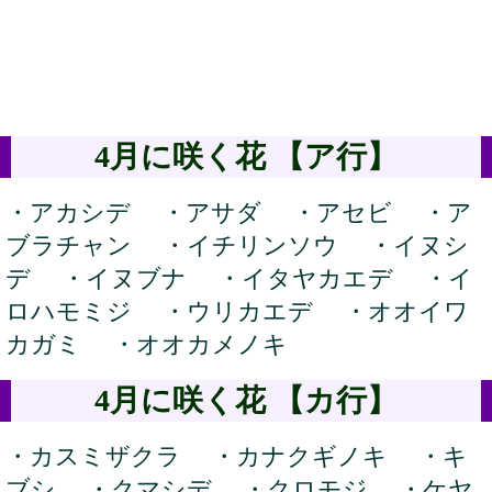
4月に咲く花 【ア行】
・アカシデ ・アサダ ・アセビ ・ア
ブラチャン ・イチリンソウ ・イヌシ
デ ・イヌブナ ・イタヤカエデ ・イ
ロハモミジ ・ウリカエデ ・オオイワ
カガミ ・オオカメノキ
4月に咲く花 【カ行】
・カスミザクラ ・カナクギノキ ・キ
ブシ ・クマシデ ・クロモジ ・ケヤ