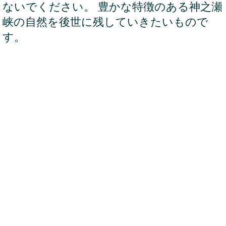
ないでください。 豊かな特徴のある神之瀬
峡の自然を後世に残していきたいもので
す。