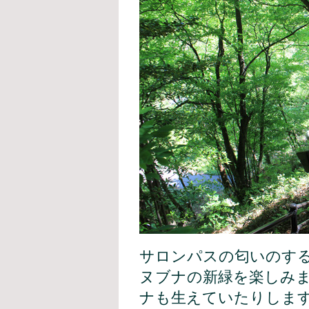
サロンパスの匂いのする
ヌブナの新緑を楽しみま
ナも生えていたりしま