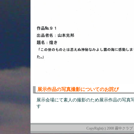
展示作品の写真撮影についてのお詫び
展示会場にて素人の撮影のため展示作品の写真
す
CopyRight(c) 2008