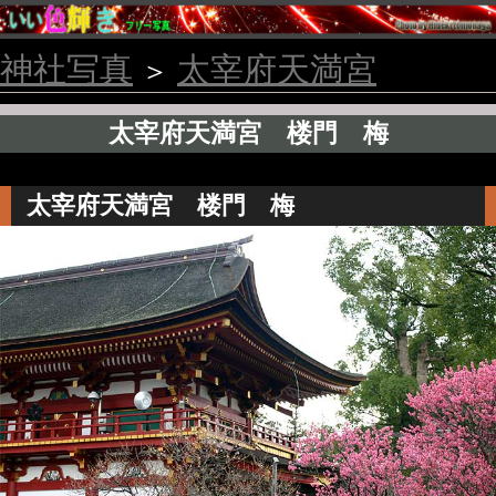
神社写真
太宰府天満宮
＞
太宰府天満宮 楼門 梅
太宰府天満宮 楼門 梅