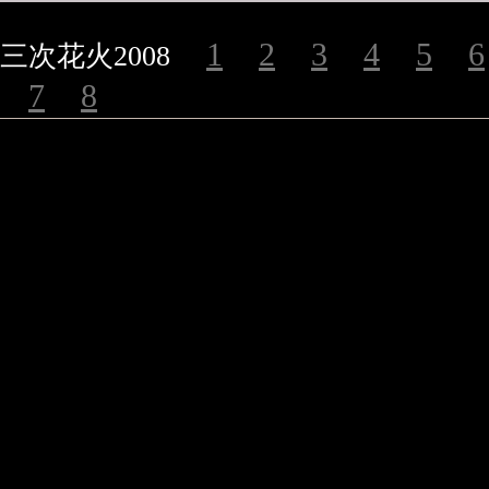
1
2
3
4
5
6
三次花火2008
7
8