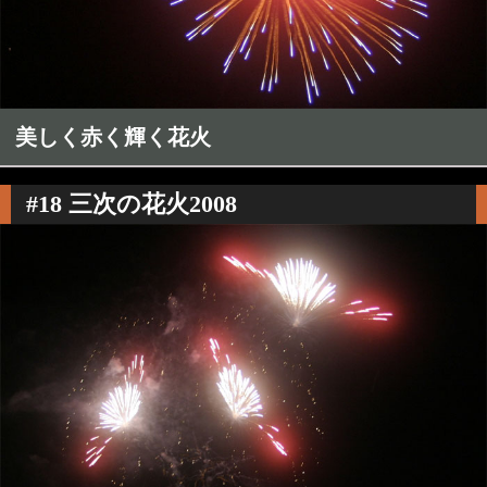
美しく赤く輝く花火
#18 三次の花火2008