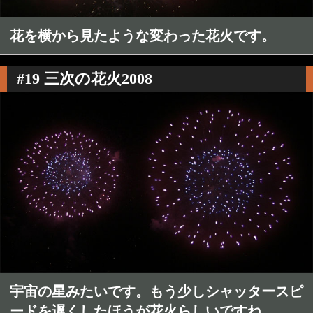
花を横から見たような変わった花火です。
#19 三次の花火2008
宇宙の星みたいです。もう少しシャッタースピ
ードを遅くしたほうが花火らしいですね