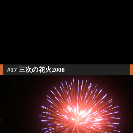
#17 三次の花火2008