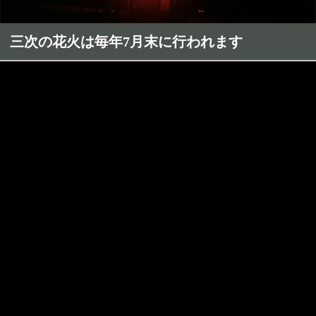
三次の花火は毎年7月末に行われます