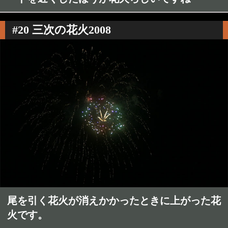
#20 三次の花火2008
尾を引く花火が消えかかったときに上がった花
火です。