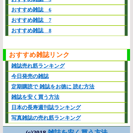
おすすめ雑誌 6
おすすめ雑誌 7
おすすめ雑誌 8
おすすめ雑誌リンク
雑誌売れ筋ランキング
今日発売の雑誌
定期購読で 雑誌をお徳に 読む方法
雑誌を安く買う方法
日本の長寿週刊誌ランキング
写真雑誌の売れ筋ランキング
(c)2018
雑誌を安く買う方法