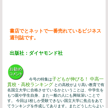
書店でとネットで一番売れているビジネス
週刊誌です。
出版社：ダイヤモンド社
子どもが伸びる！ 中高一
今号の特集は
貫校・高校ランキング
との高校がより高い教育で有
名国立大学に合格させているかということは、中学生を
もつ親や学生自身、また一般の人にも興味深いことで
す。 今回は1校しか受験できない国立大学に焦点をあて
てランキングを作成してあります。またどうしたらよい