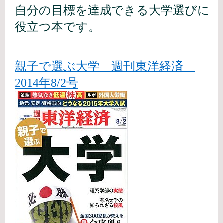
自分の目標を達成できる大学選びに
役立つ本です。
親子で選ぶ大学 週刊東洋経済
2014年8/2号