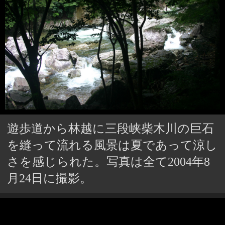
遊歩道から林越に三段峡柴木川の巨石
を縫って流れる風景は夏であって涼し
さを感じられた。写真は全て2004年8
月24日に撮影。