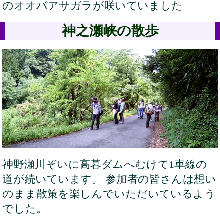
のオオバアサガラが咲いていました
神之瀬峡の散歩
神野瀬川ぞいに高暮ダムへむけて1車線の
道が続いています。 参加者の皆さんは想い
のまま散策を楽しんでいただいているよう
でした。