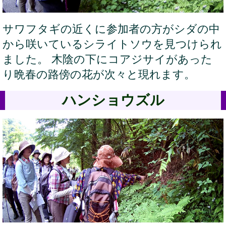
サワフタギの近くに参加者の方がシダの中
から咲いているシライトソウを見つけられ
ました。 木陰の下にコアジサイがあった
り晩春の路傍の花が次々と現れます。
ハンショウズル