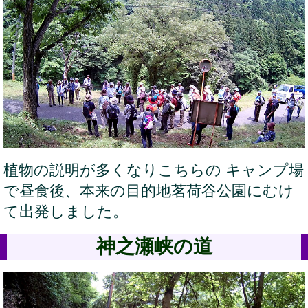
植物の説明が多くなりこちらの キャンプ場
で昼食後、本来の目的地茗荷谷公園にむけ
て出発しました。
神之瀬峡の道