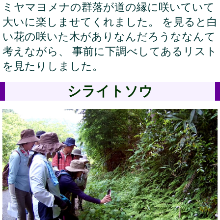
ミヤマヨメナの群落が道の縁に咲いていて
大いに楽しませてくれました。 を見ると白
い花の咲いた木がありなんだろうななんて
考えながら、 事前に下調べしてあるリスト
を見たりしました。
シライトソウ