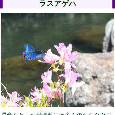
ラスアゲハ