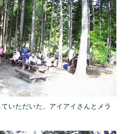
っていただいた、アイアイさんとメラ