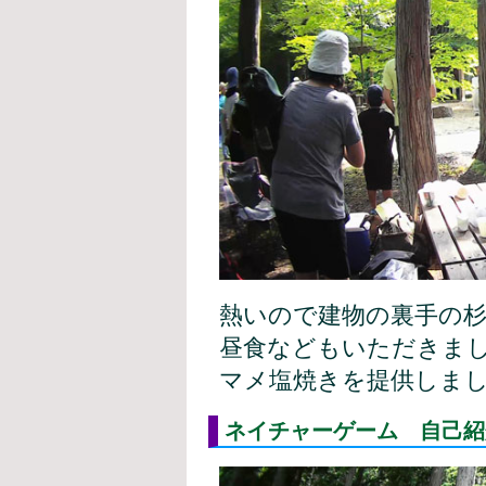
熱いので建物の裏手の杉
昼食などもいただきま
マメ塩焼きを提供しま
ネイチャーゲーム 自己紹