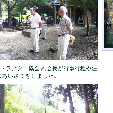
トラクター協会 副会長が行事行程や注
のあいさつをしました。