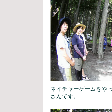
ネイチャーゲームをや
さんです。