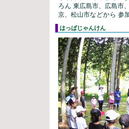
ろん 東広島市、広島市
京、松山市などから 参
はっぱじゃんけん