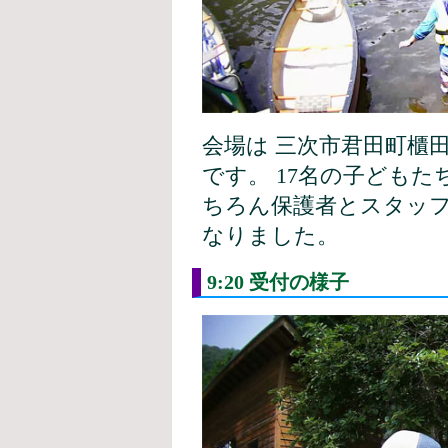
会場は 三次市君田町櫃
です。 17名の子ども
ちろん保護者とスタッフ
なりました。
9:20 受付の様子