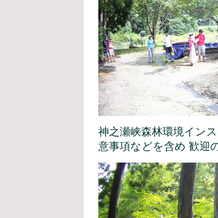
神之瀬峡森林環境インス
意事項などを含め 歓迎