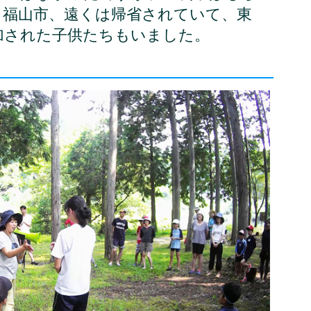
、福山市、遠くは帰省されていて、東
加された子供たちもいました。