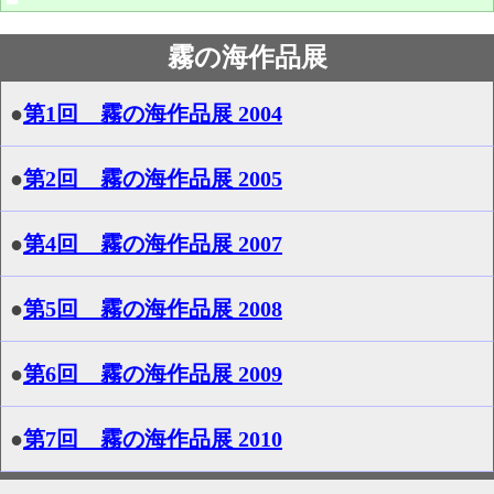
霧の海作品展
●
第1回 霧の海作品展 2004
●
第2回 霧の海作品展 2005
●
第4回 霧の海作品展 2007
●
第5回 霧の海作品展 2008
●
第6回 霧の海作品展 2009
●
第7回 霧の海作品展 2010