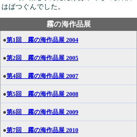
はばつぐんでした。
霧の海作品展
●
第1回 霧の海作品展 2004
●
第2回 霧の海作品展 2005
●
第4回 霧の海作品展 2007
●
第5回 霧の海作品展 2008
●
第6回 霧の海作品展 2009
●
第7回 霧の海作品展 2010