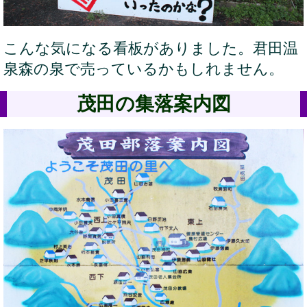
こんな気になる看板がありました。君田温
泉森の泉で売っているかもしれません。
茂田の集落案内図