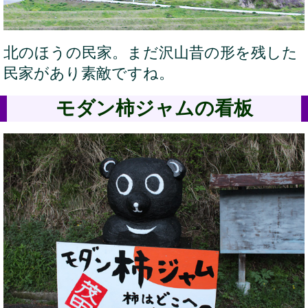
北のほうの民家。まだ沢山昔の形を残した
民家があり素敵ですね。
モダン柿ジャムの看板