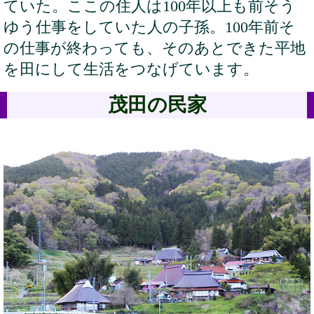
ていた。ここの住人は100年以上も前そう
ゆう仕事をしていた人の子孫。100年前そ
の仕事が終わっても、そのあとできた平地
を田にして生活をつなげています。
茂田の民家