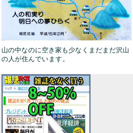
山の中なのに空き家も少なくまだまだ沢山
の人が住んでいます。