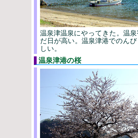
温泉津温泉にやってきた。温泉
だ日が高い。温泉津港でのんび
しい。
温泉津港の桜