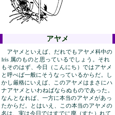
アヤメ
アヤメといえば、だれでもアヤメ科中の
Iris 属のものと思っているでしょう。それ
もそのはず、今日（こんにち）ではアヤメ
と呼べば一般にそうなっているからだ。し
かし厳格にいえば、このアヤメはまさにハ
ナアヤメといわねばならぬものであった。
なんとなれば、一方に本当のアヤメがあっ
たからだ。とはいえ、この本当のアヤメの
名は、実は今日ではすでに廃（すた）れて